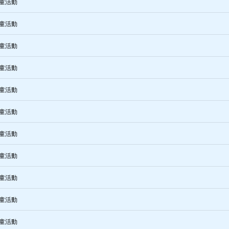
童活動
童活動
童活動
童活動
童活動
童活動
童活動
童活動
童活動
童活動
童活動