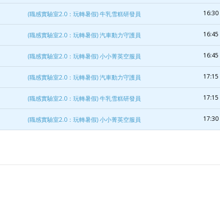
16:30 
(職感實驗室2.0：玩轉暑假) 牛乳雪糕研發員
16:45 
(職感實驗室2.0：玩轉暑假) 汽車動力守護員
16:45 
(職感實驗室2.0：玩轉暑假) 小小菁英空服員
17:15 
(職感實驗室2.0：玩轉暑假) 汽車動力守護員
17:15 
(職感實驗室2.0：玩轉暑假) 牛乳雪糕研發員
17:30 
(職感實驗室2.0：玩轉暑假) 小小菁英空服員