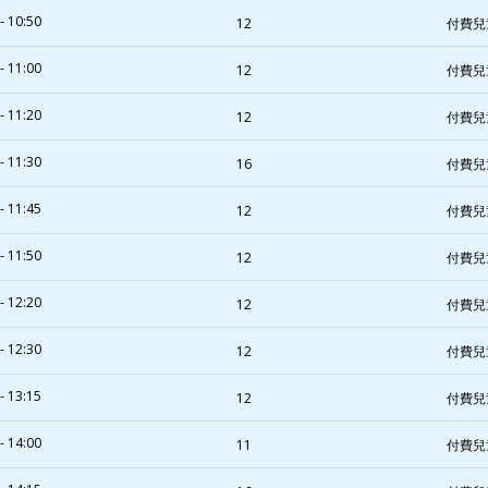
- 10:50
12
付費兒
- 11:00
12
付費兒
- 11:20
12
付費兒
- 11:30
16
付費兒
- 11:45
12
付費兒
- 11:50
12
付費兒
- 12:20
12
付費兒
- 12:30
12
付費兒
- 13:15
12
付費兒
- 14:00
11
付費兒