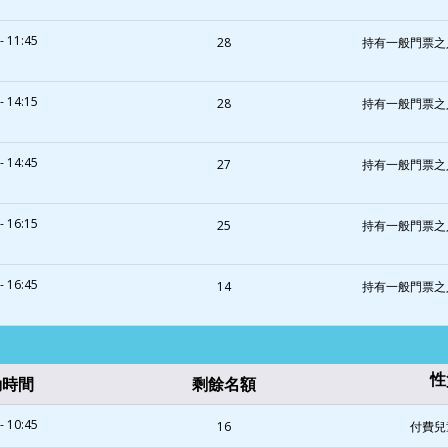
- 11:45
28
持有一般門票之
- 14:15
28
持有一般門票之
- 14:45
27
持有一般門票之
- 16:15
25
持有一般門票之
- 16:45
14
持有一般門票之
性
動時間
剩餘名額
- 10:45
16
付費兒