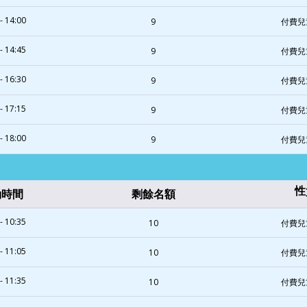
- 14:00
9
付費兒
- 14:45
9
付費兒
- 16:30
9
付費兒
- 17:15
9
付費兒
- 18:00
9
付費兒
性
動時間
剩餘名額
- 10:35
10
付費兒
- 11:05
10
付費兒
- 11:35
10
付費兒