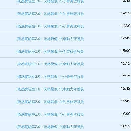
13:45 
(職感實驗室2.0：玩轉暑假) 小小菁英空服員
14:15 
(職感實驗室2.0：玩轉暑假) 牛乳雪糕研發員
14:30 
(職感實驗室2.0：玩轉暑假) 小小菁英空服員
14:45 
(職感實驗室2.0：玩轉暑假) 汽車動力守護員
15:00 
(職感實驗室2.0：玩轉暑假) 牛乳雪糕研發員
15:15 
(職感實驗室2.0：玩轉暑假) 汽車動力守護員
15:15 
(職感實驗室2.0：玩轉暑假) 小小菁英空服員
15:45 
(職感實驗室2.0：玩轉暑假) 汽車動力守護員
15:45 
(職感實驗室2.0：玩轉暑假) 牛乳雪糕研發員
16:00 
(職感實驗室2.0：玩轉暑假) 小小菁英空服員
16:15 
(職感實驗室2.0：玩轉暑假) 汽車動力守護員