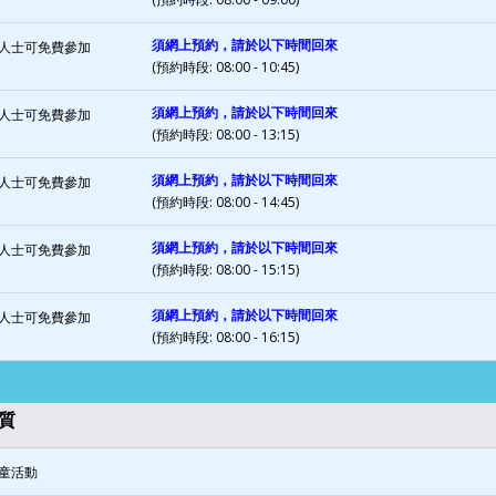
須網上預約，請於以下時間回來
人士可免費參加
(預約時段: 08:00 - 10:45)
須網上預約，請於以下時間回來
人士可免費參加
(預約時段: 08:00 - 13:15)
須網上預約，請於以下時間回來
人士可免費參加
(預約時段: 08:00 - 14:45)
須網上預約，請於以下時間回來
人士可免費參加
(預約時段: 08:00 - 15:15)
須網上預約，請於以下時間回來
人士可免費參加
(預約時段: 08:00 - 16:15)
質
童活動