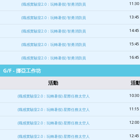
11:30 
(職感實驗室2.0：玩轉暑假) 智勇消防員
13:45 
(職感實驗室2.0：玩轉暑假) 智勇消防員
14:45 
(職感實驗室2.0：玩轉暑假) 智勇消防員
15:45 
(職感實驗室2.0：玩轉暑假) 智勇消防員
16:45 
(職感實驗室2.0：玩轉暑假) 智勇消防員
G/F - 挪亞工作坊
活動
活
10:30 
(職感實驗室2.0：玩轉暑假) 星際任務太空人
11:15 
(職感實驗室2.0：玩轉暑假) 星際任務太空人
12:00 
(職感實驗室2.0：玩轉暑假) 星際任務太空人
12:45 
(職感實驗室2.0：玩轉暑假) 星際任務太空人