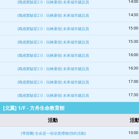
14:00 
(職感實驗室2.0：玩轉暑假) 未來城市建設員
14:30 
(職感實驗室2.0：玩轉暑假) 未來城市建設員
15:00 
(職感實驗室2.0：玩轉暑假) 未來城市建設員
15:30 
(職感實驗室2.0：玩轉暑假) 未來城市建設員
16:00 
(職感實驗室2.0：玩轉暑假) 未來城市建設員
16:30 
(職感實驗室2.0：玩轉暑假) 未來城市建設員
17:00 
(職感實驗室2.0：玩轉暑假) 未來城市建設員
17:30 
(職感實驗室2.0：玩轉暑假) 未來城市建設員
[北翼] 1/F - 方舟生命教育館
活動
活
10:00 
(導賞團) 生命是一份珍貴禮物(預約活動)