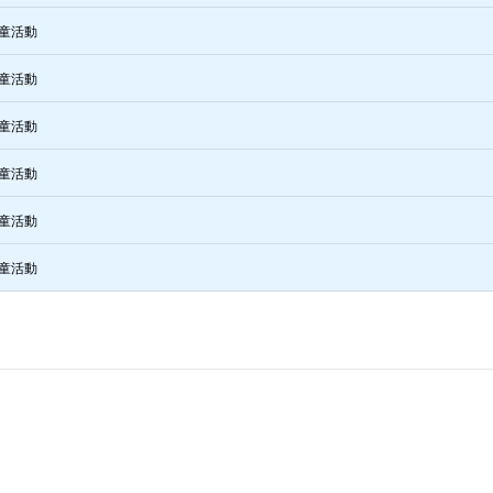
童活動
童活動
童活動
童活動
童活動
童活動