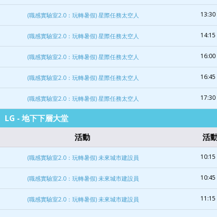
13:30 
(職感實驗室2.0：玩轉暑假) 星際任務太空人
14:15 
(職感實驗室2.0：玩轉暑假) 星際任務太空人
16:00 
(職感實驗室2.0：玩轉暑假) 星際任務太空人
16:45 
(職感實驗室2.0：玩轉暑假) 星際任務太空人
17:30 
(職感實驗室2.0：玩轉暑假) 星際任務太空人
LG - 地下下層大堂
活動
活
10:15 
(職感實驗室2.0：玩轉暑假) 未來城市建設員
10:45 
(職感實驗室2.0：玩轉暑假) 未來城市建設員
11:15 
(職感實驗室2.0：玩轉暑假) 未來城市建設員