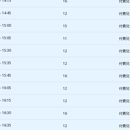
- 14:15
16
付費兒
- 14:45
12
付費兒
- 15:00
15
付費兒
- 15:05
11
付費兒
- 15:30
12
付費兒
- 15:35
12
付費兒
- 15:45
16
付費兒
- 16:05
12
付費兒
- 16:15
12
付費兒
- 16:30
16
付費兒
- 16:35
12
付費兒