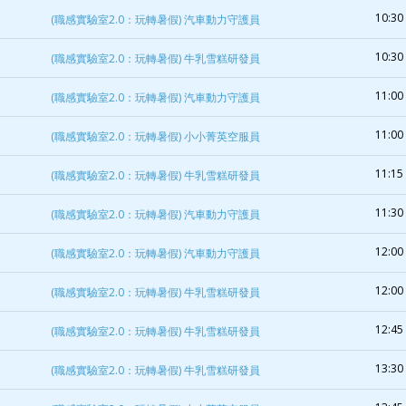
10:30 
(職感實驗室2.0：玩轉暑假) 汽車動力守護員
10:30 
(職感實驗室2.0：玩轉暑假) 牛乳雪糕研發員
11:00 
(職感實驗室2.0：玩轉暑假) 汽車動力守護員
11:00 
(職感實驗室2.0：玩轉暑假) 小小菁英空服員
11:15 
(職感實驗室2.0：玩轉暑假) 牛乳雪糕研發員
11:30 
(職感實驗室2.0：玩轉暑假) 汽車動力守護員
12:00 
(職感實驗室2.0：玩轉暑假) 汽車動力守護員
12:00 
(職感實驗室2.0：玩轉暑假) 牛乳雪糕研發員
12:45 
(職感實驗室2.0：玩轉暑假) 牛乳雪糕研發員
13:30 
(職感實驗室2.0：玩轉暑假) 牛乳雪糕研發員