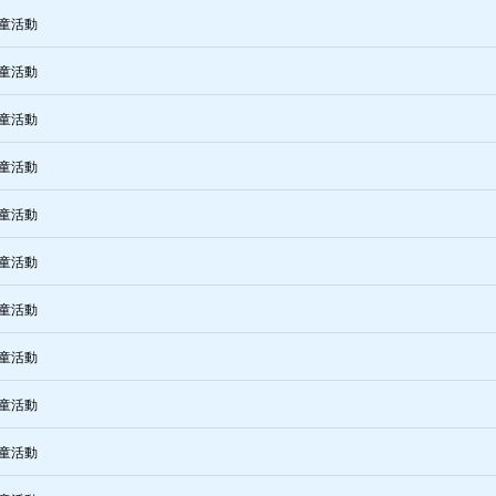
童活動
童活動
童活動
童活動
童活動
童活動
童活動
童活動
童活動
童活動