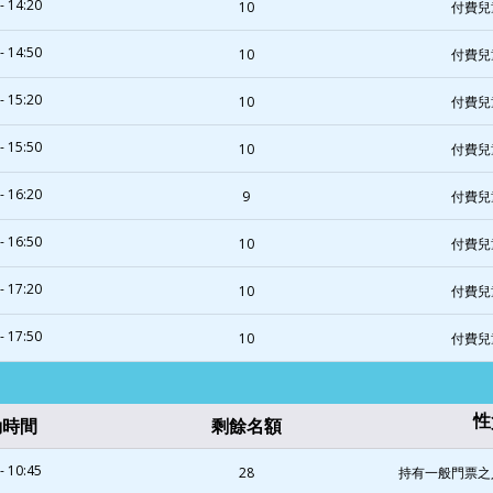
- 14:20
10
付費兒
- 14:50
10
付費兒
- 15:20
10
付費兒
- 15:50
10
付費兒
- 16:20
9
付費兒
- 16:50
10
付費兒
- 17:20
10
付費兒
- 17:50
10
付費兒
性
動時間
剩餘名額
- 10:45
28
持有一般門票之