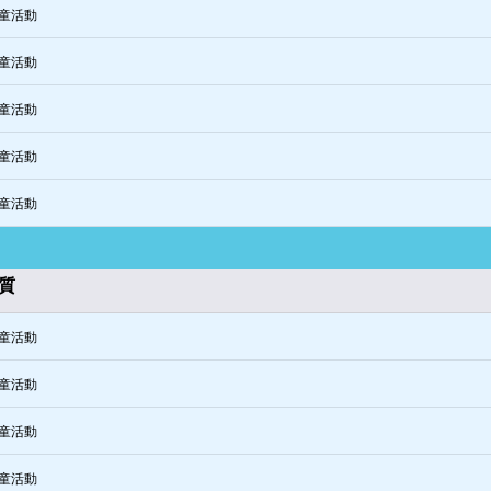
童活動
童活動
童活動
童活動
童活動
質
童活動
童活動
童活動
童活動