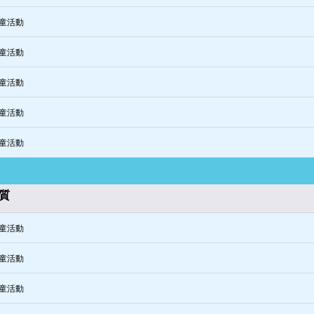
童活動
童活動
童活動
童活動
童活動
質
童活動
童活動
童活動