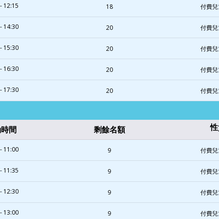
- 12:15
18
付費兒
- 14:30
20
付費兒
- 15:30
20
付費兒
- 16:30
20
付費兒
- 17:30
20
付費兒
性
動時間
剩餘名額
- 11:00
9
付費兒
- 11:35
9
付費兒
- 12:30
9
付費兒
- 13:00
9
付費兒